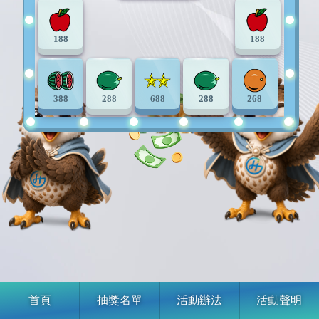
188
188
388
288
688
288
268
首頁
抽獎名單
活動辦法
活動聲明